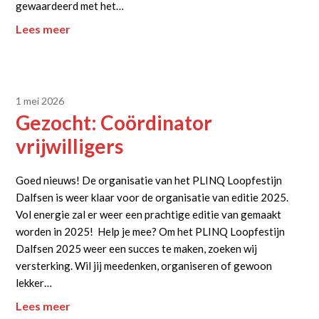
gewaardeerd met het…
Lees meer
1 mei 2026
Gezocht: Coördinator
vrijwilligers
Goed nieuws! De organisatie van het PLINQ Loopfestijn
Dalfsen is weer klaar voor de organisatie van editie 2025.
Vol energie zal er weer een prachtige editie van gemaakt
worden in 2025! Help je mee? Om het PLINQ Loopfestijn
Dalfsen 2025 weer een succes te maken, zoeken wij
versterking. Wil jij meedenken, organiseren of gewoon
lekker…
Lees meer