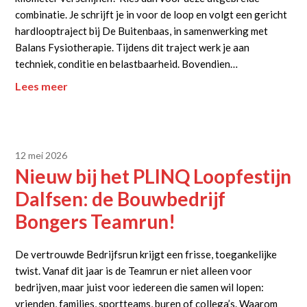
combinatie. Je schrijft je in voor de loop en volgt een gericht
hardlooptraject bij De Buitenbaas, in samenwerking met
Balans Fysiotherapie. Tijdens dit traject werk je aan
techniek, conditie en belastbaarheid. Bovendien…
Lees meer
12 mei 2026
Nieuw bij het PLINQ Loopfestijn
Dalfsen: de Bouwbedrijf
Bongers Teamrun!
De vertrouwde Bedrijfsrun krijgt een frisse, toegankelijke
twist. Vanaf dit jaar is de Teamrun er niet alleen voor
bedrijven, maar juist voor iedereen die samen wil lopen:
vrienden, families, sportteams, buren of collega’s. Waarom