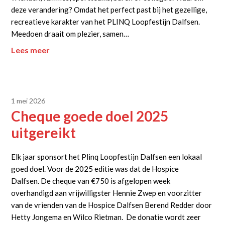
deze verandering? Omdat het perfect past bij het gezellige,
recreatieve karakter van het PLINQ Loopfestijn Dalfsen.
Meedoen draait om plezier, samen…
Lees meer
1 mei 2026
Cheque goede doel 2025
uitgereikt
Elk jaar sponsort het Plinq Loopfestijn Dalfsen een lokaal
goed doel. Voor de 2025 editie was dat de Hospice
Dalfsen. De cheque van €750 is afgelopen week
overhandigd aan vrijwilligster Hennie Zwep en voorzitter
van de vrienden van de Hospice Dalfsen Berend Redder door
Hetty Jongema en Wilco Rietman. De donatie wordt zeer