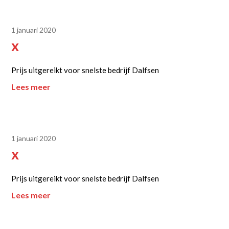
1 januari 2020
x
Prijs uitgereikt voor snelste bedrijf Dalfsen
Lees meer
1 januari 2020
x
Prijs uitgereikt voor snelste bedrijf Dalfsen
Lees meer