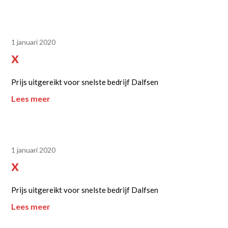
1 januari 2020
x
Prijs uitgereikt voor snelste bedrijf Dalfsen
Lees meer
1 januari 2020
x
Prijs uitgereikt voor snelste bedrijf Dalfsen
Lees meer