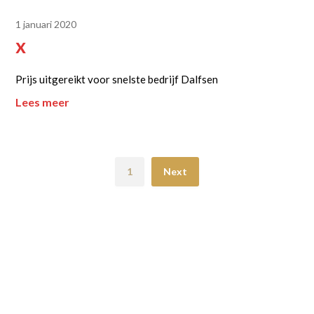
1 januari 2020
x
Prijs uitgereikt voor snelste bedrijf Dalfsen
Lees meer
1
Next