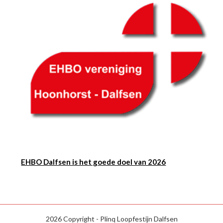
EHBO Dalfsen is het goede doel van 2026
2026 Copyright - Plinq Loopfestijn Dalfsen